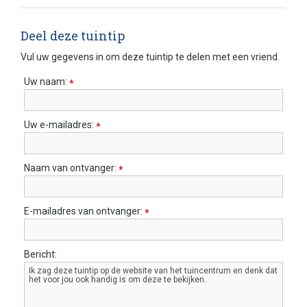
Deel deze tuintip
Vul uw gegevens in om deze tuintip te delen met een vriend.
Uw naam:
*
Uw e-mailadres:
*
Naam van ontvanger:
*
E-mailadres van ontvanger:
*
Bericht: